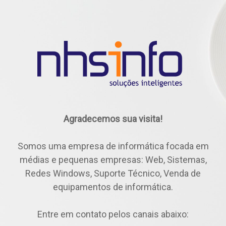
Agradecemos sua visita!
Somos uma empresa de informática focada em
médias e pequenas empresas: Web, Sistemas,
Redes Windows, Suporte Técnico, Venda de
equipamentos de informática.
Entre em contato pelos canais abaixo: